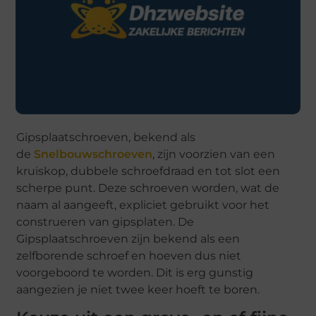
Gipsplaatschroeven, bekend als
de
Snelbouwschroeven
, zijn voorzien van een
kruiskop, dubbele schroefdraad en tot slot een
scherpe punt. Deze schroeven worden, wat de
naam al aangeeft, expliciet gebruikt voor het
construeren van gipsplaten. De
Gipsplaatschroeven zijn bekend als een
zelfborende schroef en hoeven dus niet
voorgeboord te worden. Dit is erg gunstig
aangezien je niet twee keer hoeft te boren.