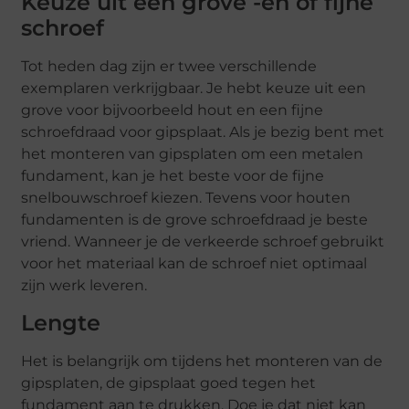
Keuze uit een grove -en of fijne
schroef
Tot heden dag zijn er twee verschillende
exemplaren verkrijgbaar. Je hebt keuze uit een
grove voor bijvoorbeeld hout en een fijne
schroefdraad voor gipsplaat. Als je bezig bent met
het monteren van gipsplaten om een metalen
fundament, kan je het beste voor de fijne
snelbouwschroef kiezen. Tevens voor houten
fundamenten is de grove schroefdraad je beste
vriend. Wanneer je de verkeerde schroef gebruikt
voor het materiaal kan de schroef niet optimaal
zijn werk leveren.
Lengte
Het is belangrijk om tijdens het monteren van de
gipsplaten, de gipsplaat goed tegen het
fundament aan te drukken. Doe je dat niet kan