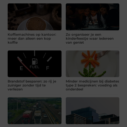
Koffiemachines op kantoor:
Zo organiseer je een
meer dan alleen een kop
kinderfeestje waar iedereen
koffie
van geniet
Brandstof besparen: zo rij je
Minder medicijnen bij diabetes
zuiniger zonder tijd te
type 2 bespreken: voeding als
verliezen
onderdeel