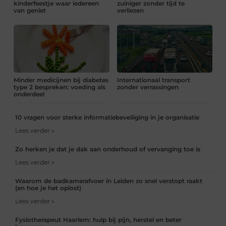
kinderfeestje waar iedereen
zuiniger zonder tijd te
van geniet
verliezen
Minder medicijnen bij diabetes
Internationaal transport
type 2 bespreken: voeding als
zonder verrassingen
onderdeel
10 vragen voor sterke informatiebeveiliging in je organisatie
Lees verder »
Zo herken je dat je dak aan onderhoud of vervanging toe is
Lees verder »
Waarom de badkamerafvoer in Leiden zo snel verstopt raakt
(en hoe je het oplost)
Lees verder »
Fysiotherapeut Haarlem: hulp bij pijn, herstel en beter