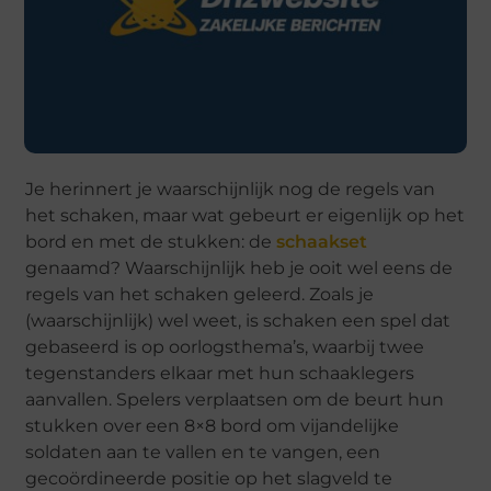
Je herinnert je waarschijnlijk nog de regels van
het schaken, maar wat gebeurt er eigenlijk op het
bord en met de stukken: de
schaakset
genaamd? Waarschijnlijk heb je ooit wel eens de
regels van het schaken geleerd. Zoals je
(waarschijnlijk) wel weet, is schaken een spel dat
gebaseerd is op oorlogsthema’s, waarbij twee
tegenstanders elkaar met hun schaaklegers
aanvallen. Spelers verplaatsen om de beurt hun
stukken over een 8×8 bord om vijandelijke
soldaten aan te vallen en te vangen, een
gecoördineerde positie op het slagveld te