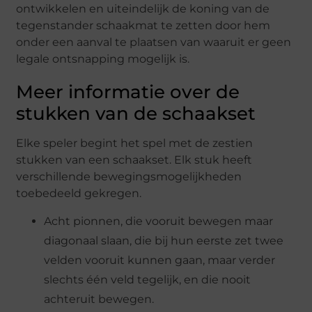
ontwikkelen en uiteindelijk de koning van de
tegenstander schaakmat te zetten door hem
onder een aanval te plaatsen van waaruit er geen
legale ontsnapping mogelijk is.
Meer informatie over de
stukken van de schaakset
Elke speler begint het spel met de zestien
stukken van een schaakset. Elk stuk heeft
verschillende bewegingsmogelijkheden
toebedeeld gekregen.
Acht pionnen, die vooruit bewegen maar
diagonaal slaan, die bij hun eerste zet twee
velden vooruit kunnen gaan, maar verder
slechts één veld tegelijk, en die nooit
achteruit bewegen.