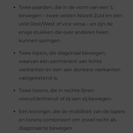
Twee paarden, die in de vorm van een ‘L’
bewegen – twee velden Noord-Zuid en één
veld Oost/West of vice versa – en zijn de
enige stukken die over anderen heen
kunnen springen.
Twee lopers, die diagonaal bewegen,
waarvan één permanent aan lichte
vierkanten en één aan donkere vierkanten
vastgeketend is.
Twee torens, die in rechte lijnen
vooruit/achteruit of zij-aan-zij bewegen.
Een koningin, die de mobiliteit van de lopers
en torens combineert om zowel recht als
diagonaal te bewegen.