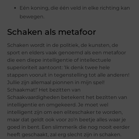
Eén koning, die één veld in elke richting kan
bewegen.
Schaken als metafoor
Schaken wordt in de politiek, de kunsten, de
sport en elders vaak genoemd als een metafoor
die een diepe intelligentie of intellectuele
superioriteit aantoont: ‘Ik denk twee hele
stappen vooruit in tegenstelling tot alle anderen!
Jullie zijn allemaal pionnen in mijn spel!
Schaakmat!’ Het bezitten van
Schaakvaardigheden betekent het bezitten van
intelligentie en omgekeerd. Je moet wel
intelligent zijn om een eliteschaker te worden,
maar dat geldt ook voor zo’n beetje alles waar je
goed in bent. Een slimmerik die nog nooit eerder
heeft geschaakt, zal erg slecht zijn in schaken.