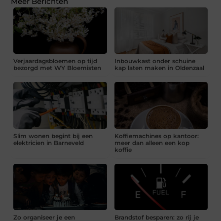
Meer Berichten
Verjaardagsbloemen op tijd
Inbouwkast onder schuine
bezorgd met WY Bloemisten
kap laten maken in Oldenzaal
Slim wonen begint bij een
Koffiemachines op kantoor:
elektricien in Barneveld
meer dan alleen een kop
koffie
Zo organiseer je een
Brandstof besparen: zo rij je