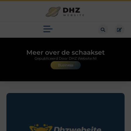
Meer over de schaakset
Gepubliceerd Door DHZ Website.nl
Business