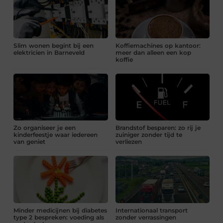
Slim wonen begint bij een
Koffiemachines op kantoor:
elektricien in Barneveld
meer dan alleen een kop
koffie
Zo organiseer je een
Brandstof besparen: zo rij je
kinderfeestje waar iedereen
zuiniger zonder tijd te
van geniet
verliezen
Minder medicijnen bij diabetes
Internationaal transport
type 2 bespreken: voeding als
zonder verrassingen