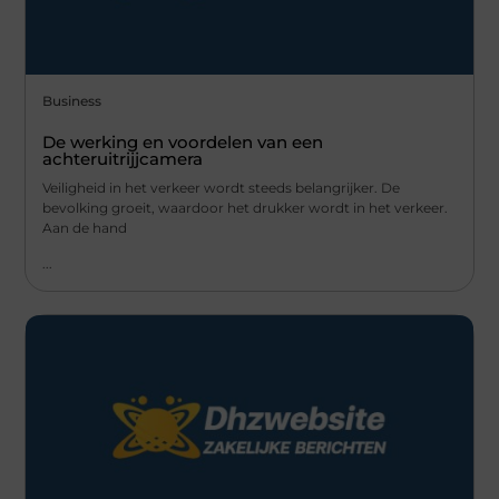
Business
De werking en voordelen van een
achteruitrijjcamera
Veiligheid in het verkeer wordt steeds belangrijker. De
bevolking groeit, waardoor het drukker wordt in het verkeer.
Aan de hand
...