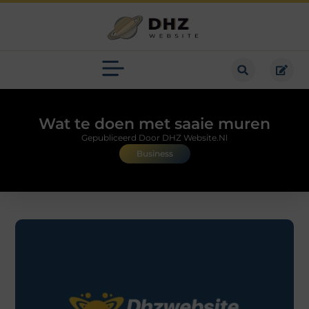
Wat te doen met saaie muren
Gepubliceerd Door DHZ Website.nl
Business