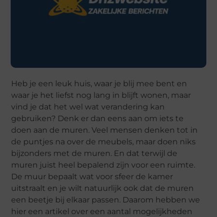
Heb je een leuk huis, waar je blij mee bent en
waar je het liefst nog lang in blijft wonen, maar
vind je dat het wel wat verandering kan
gebruiken? Denk er dan eens aan om iets te
doen aan de muren. Veel mensen denken tot in
de puntjes na over de meubels, maar doen niks
bijzonders met de muren. En dat terwijl de
muren juist heel bepalend zijn voor een ruimte.
De muur bepaalt wat voor sfeer de kamer
uitstraalt en je wilt natuurlijk ook dat de muren
een beetje bij elkaar passen. Daarom hebben we
hier een artikel over een aantal mogelijkheden