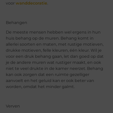
voor
wanddecoratie
.
Behangen
De meeste mensen hebben wel ergens in hun
huis behang op de muren. Behang komt in
allerlei soorten en maten, met rustige motieven,
drukke motieven, felle kleuren, één kleur. Wil je
voor een druk behang gaan, let dan goed op dat
je de andere muren wat rustiger maakt, en ook
niet te veel drukte in de kamer neerzet. Behang
kan ook zorgen dat een ruimte gezelliger
aanvoelt en het geluid kan er ook beter van
worden, omdat het minder galmt.
Verven