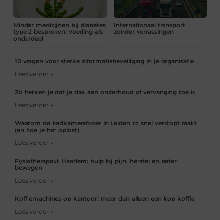
Minder medicijnen bij diabetes
Internationaal transport
type 2 bespreken: voeding als
zonder verrassingen
onderdeel
10 vragen voor sterke informatiebeveiliging in je organisatie
Lees verder »
Zo herken je dat je dak aan onderhoud of vervanging toe is
Lees verder »
Waarom de badkamerafvoer in Leiden zo snel verstopt raakt
(en hoe je het oplost)
Lees verder »
Fysiotherapeut Haarlem: hulp bij pijn, herstel en beter
bewegen
Lees verder »
Koffiemachines op kantoor: meer dan alleen een kop koffie
Lees verder »