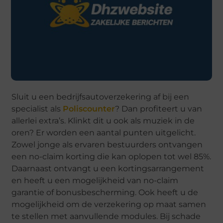
Sluit u een bedrijfsautoverzekering af bij een
specialist als
Poliscounter
? Dan profiteert u van
allerlei extra’s. Klinkt dit u ook als muziek in de
oren? Er worden een aantal punten uitgelicht.
Zowel jonge als ervaren bestuurders ontvangen
een no-claim korting die kan oplopen tot wel 85%.
Daarnaast ontvangt u een kortingsarrangement
en heeft u een mogelijkheid van no-claim
garantie of bonusbescherming. Ook heeft u de
mogelijkheid om de verzekering op maat samen
te stellen met aanvullende modules. Bij schade