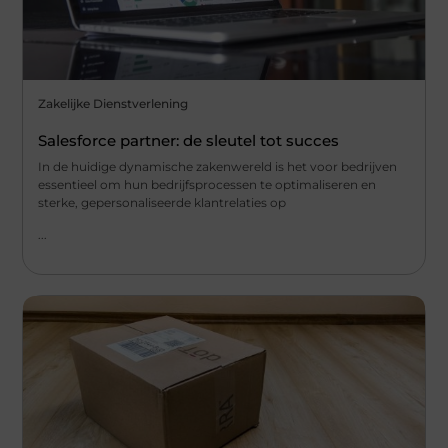
Zakelijke Dienstverlening
Salesforce partner: de sleutel tot succes
In de huidige dynamische zakenwereld is het voor bedrijven
essentieel om hun bedrijfsprocessen te optimaliseren en
sterke, gepersonaliseerde klantrelaties op
...