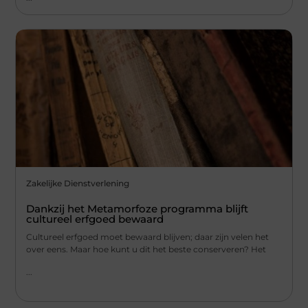
Zakelijke Dienstverlening
Dankzij het Metamorfoze programma blijft
cultureel erfgoed bewaard
Cultureel erfgoed moet bewaard blijven; daar zijn velen het
over eens. Maar hoe kunt u dit het beste conserveren? Het
...