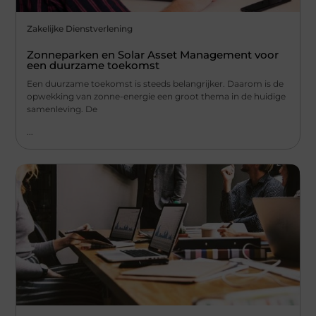
Zakelijke Dienstverlening
Zonneparken en Solar Asset Management voor
een duurzame toekomst
Een duurzame toekomst is steeds belangrijker. Daarom is de
opwekking van zonne-energie een groot thema in de huidige
samenleving. De
...