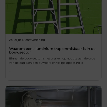
Zakelijke Dienstverlening
Waarom een aluminium trap onmisbaar is in de
bouwsector
Binnen de bouwsector is het werken op hoogte aan de orde
van de dag. Een betrouwbare en veilige oplossing is
...