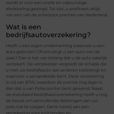
wordt er voor een snelle en vakkundige
afwikkeling gezorgd. Tot slot, u profiteert altijd
van een van de scherpste premies van Nederland.
Wat is een
bedrijfsautoverzekering?
Heeft u een eigen onderneming waarvoor u een
auto gebruikt? Of ontvangt u een auto van de
zaak? Dan is het van belang dat u de auto zakelijk
verzekert. De verzekeraar vergoedt de schade die
u met uw bedrijfsauto aan anderen toebrengt en
waarvoor u aansprakelijk bent. Deze verzekering
is vrij van BTW, waardoor de premie nog lager is
dan dat u van Poliscounter bent gewend. Naast
de standaard bedrijfsautoverzekering heeft u nog
de keuze om aanvullende dekkingen aan uw
polis toe te voegen. Denk hierbij aan een
verzekering voor inzittenden en