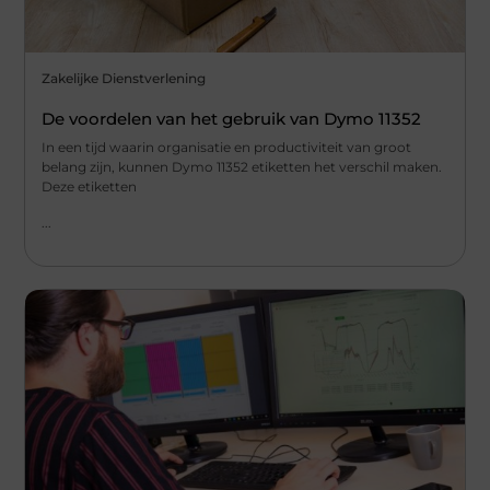
Zakelijke Dienstverlening
De voordelen van het gebruik van Dymo 11352
In een tijd waarin organisatie en productiviteit van groot
belang zijn, kunnen Dymo 11352 etiketten het verschil maken.
Deze etiketten
...