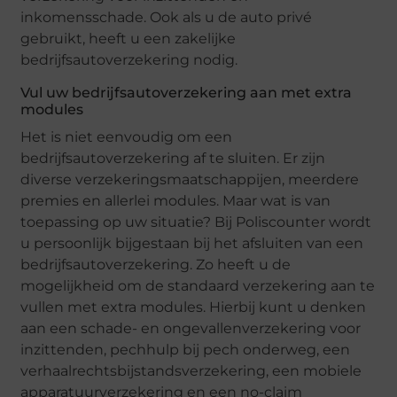
inkomensschade. Ook als u de auto privé
gebruikt, heeft u een zakelijke
bedrijfsautoverzekering nodig.
Vul uw bedrijfsautoverzekering aan met extra
modules
Het is niet eenvoudig om een
bedrijfsautoverzekering af te sluiten. Er zijn
diverse verzekeringsmaatschappijen, meerdere
premies en allerlei modules. Maar wat is van
toepassing op uw situatie? Bij Poliscounter wordt
u persoonlijk bijgestaan bij het afsluiten van een
bedrijfsautoverzekering. Zo heeft u de
mogelijkheid om de standaard verzekering aan te
vullen met extra modules. Hierbij kunt u denken
aan een schade- en ongevallenverzekering voor
inzittenden, pechhulp bij pech onderweg, een
verhaalrechtsbijstandsverzekering, een mobiele
apparatuurverzekering en een no-claim