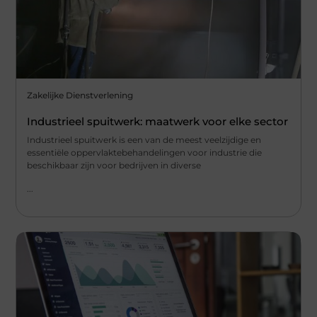
Zakelijke Dienstverlening
Industrieel spuitwerk: maatwerk voor elke sector
Industrieel spuitwerk is een van de meest veelzijdige en
essentiële oppervlaktebehandelingen voor industrie die
beschikbaar zijn voor bedrijven in diverse
...