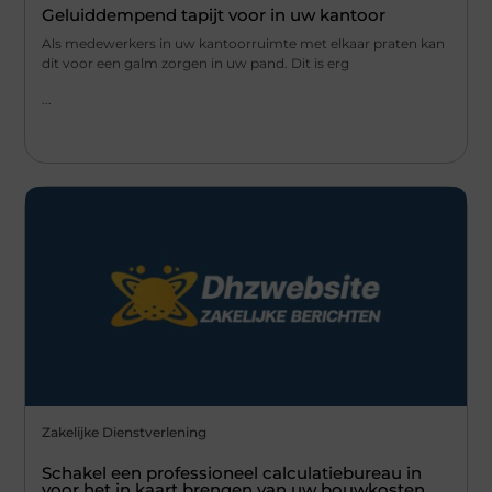
Geluiddempend tapijt voor in uw kantoor
Als medewerkers in uw kantoorruimte met elkaar praten kan
dit voor een galm zorgen in uw pand. Dit is erg
...
Zakelijke Dienstverlening
Schakel een professioneel calculatiebureau in
voor het in kaart brengen van uw bouwkosten