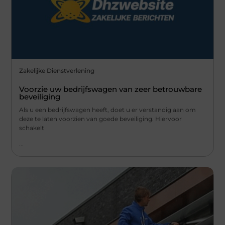
Zakelijke Dienstverlening
Voorzie uw bedrijfswagen van zeer betrouwbare
beveiliging
Als u een bedrijfswagen heeft, doet u er verstandig aan om
deze te laten voorzien van goede beveiliging. Hiervoor
schakelt
...