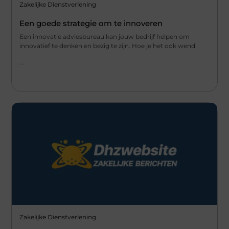
Zakelijke Dienstverlening
Een goede strategie om te innoveren
Een innovatie adviesbureau kan jouw bedrijf helpen om
innovatief te denken en bezig te zijn. Hoe je het ook wend
...
Zakelijke Dienstverlening