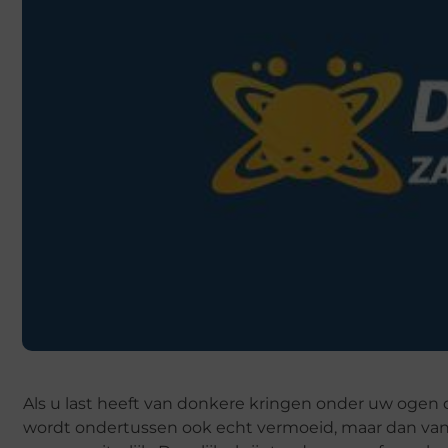
Als u last heeft van donkere kringen onder uw ogen da
wordt ondertussen ook echt vermoeid, maar dan van